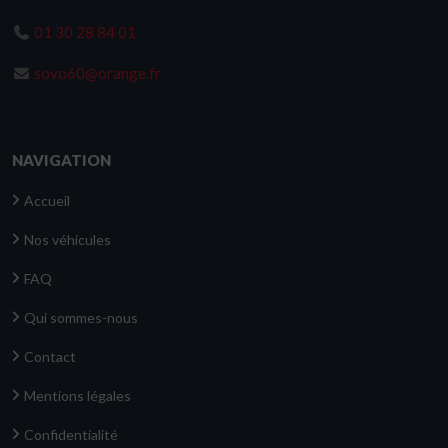
01 30 28 84 01
sovo60@orange.fr
NAVIGATION
Accueil
Nos véhicules
FAQ
Qui sommes-nous
Contact
Mentions légales
Confidentialité