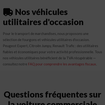
Nos véhicules
utilitaires d'occasion
Pour le transport de marchandises, nous proposons une
sélection de fourgons et véhicules utilitaires d'occasion.
Peugeot Expert, Citroën Jumpy, Renault Trafic : des utilitaires
fiables et économiques pour votre activité professionnelle. Tous
nos véhicules utilitaires bénéficient de la TVA récupérable —
consultez notre
FAQ pour comprendre les avantages fiscaux
.
Questions fréquentes sur
la voiture commerciale