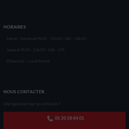
HORAIRES
Mardi - Vendredi
9h30 - 12h30 / 14h - 18h30
Samedi
9h30 - 12h30 / 14h - 17h
Dimanche - Lundi
Fermé
NOUS CONTACTER
Une question sur un véhicule ?
01 30 28 84 01