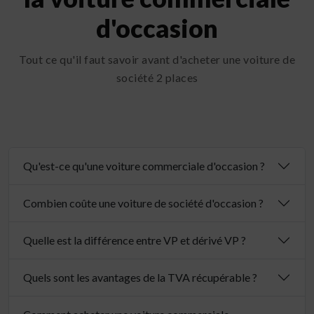
d'occasion
Tout ce qu'il faut savoir avant d'acheter une voiture de
société 2 places
Qu'est-ce qu'une voiture commerciale d'occasion ?
Combien coûte une voiture de société d'occasion ?
Quelle est la différence entre VP et dérivé VP ?
Quels sont les avantages de la TVA récupérable ?