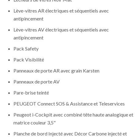
Lève-vitres AR électriques et séquentiels avec
antipincement
Lève-vitres AV électriques et séquentiels avec
antipincement
Pack Safety
Pack Visibilité
Panneaux de porte AR avec grain Karsten
Panneaux de porte AV
Pare-brise teinté
PEUGEOT Connect SOS & Assistance et Teleservices
Peugeot i-Cockpit avec combiné tête haute analogique et
matrice couleur 3,5"
Planche de bord Injecté avec Décor Carbone injecté et