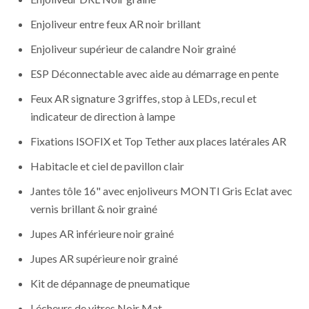
Enjoliveur entre feux AR noir brillant
Enjoliveur supérieur de calandre Noir grainé
ESP Déconnectable avec aide au démarrage en pente
Feux AR signature 3 griffes, stop à LEDs, recul et
indicateur de direction à lampe
Fixations ISOFIX et Top Tether aux places latérales AR
Habitacle et ciel de pavillon clair
Jantes tôle 16" avec enjoliveurs MONTI Gris Eclat avec
vernis brillant & noir grainé
Jupes AR inférieure noir grainé
Jupes AR supérieure noir grainé
Kit de dépannage de pneumatique
Lécheurs de vitres Noir Mat