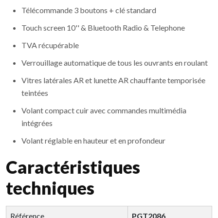
Télécommande 3 boutons + clé standard
Touch screen 10'' & Bluetooth Radio & Telephone
TVA récupérable
Verrouillage automatique de tous les ouvrants en roulant
Vitres latérales AR et lunette AR chauffante temporisée
teintées
Volant compact cuir avec commandes multimédia
intégrées
Volant réglable en hauteur et en profondeur
Caractéristiques
techniques
Référence
PGT2086