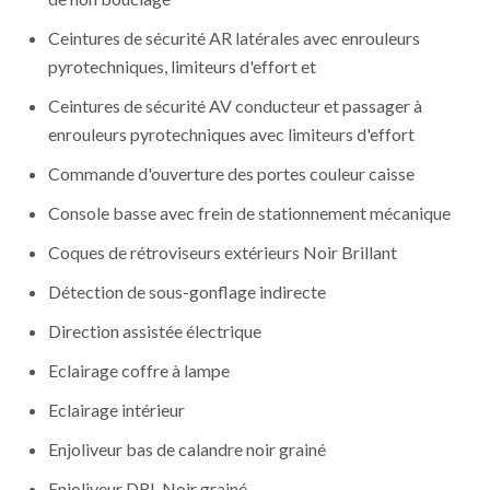
Ceintures de sécurité AR latérales avec enrouleurs
pyrotechniques, limiteurs d'effort et
Ceintures de sécurité AV conducteur et passager à
enrouleurs pyrotechniques avec limiteurs d'effort
Commande d'ouverture des portes couleur caisse
Console basse avec frein de stationnement mécanique
Coques de rétroviseurs extérieurs Noir Brillant
Détection de sous-gonflage indirecte
Direction assistée électrique
Eclairage coffre à lampe
Eclairage intérieur
Enjoliveur bas de calandre noir grainé
Enjoliveur DRL Noir grainé