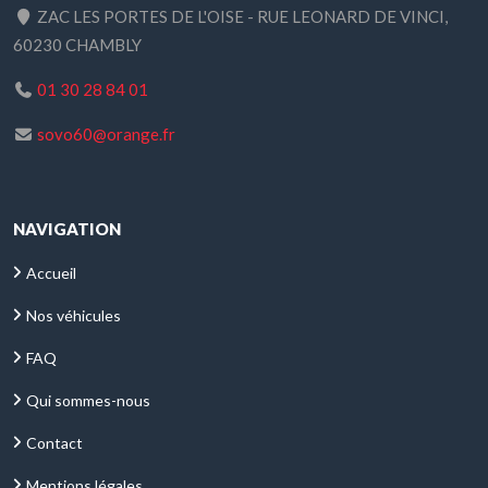
ZAC LES PORTES DE L'OISE - RUE LEONARD DE VINCI,
60230 CHAMBLY
01 30 28 84 01
sovo60@orange.fr
NAVIGATION
Accueil
Nos véhicules
FAQ
Qui sommes-nous
Contact
Mentions légales