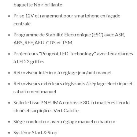
baguette Noir brillante
Prise 12V et rangement pour smartphone en façade
centrale
Programme de Stabilité Electronique (ESC) avec ASR,
ABS, REF, AFU, CDS et TSM
Projecteurs "Peugeot LED Technology" avec feux diurnes
à LED 3 griffes
Rétroviseur intérieur à réglage jour/nuit manuel
Rétroviseurs extérieurs dégivrants à réglage électrique et
rabattement manuel
Sellerie tissu PNEUMA embossé 3D, tri matières Leorki
chiné et surpiqûres Vert Calcite
Siège conducteur avec réglage manuel en hauteur
Système Start & Stop