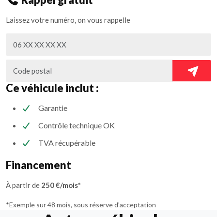
Laissez votre numéro, on vous rappelle
Ce véhicule inclut :
Garantie
Contrôle technique OK
TVA récupérable
Financement
À partir de
250 €/mois*
*Exemple sur 48 mois, sous réserve d'acceptation